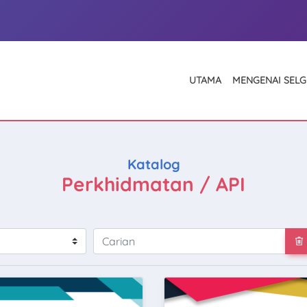
UTAMA
MENGENAI SEL
Katalog
Perkhidmatan / API