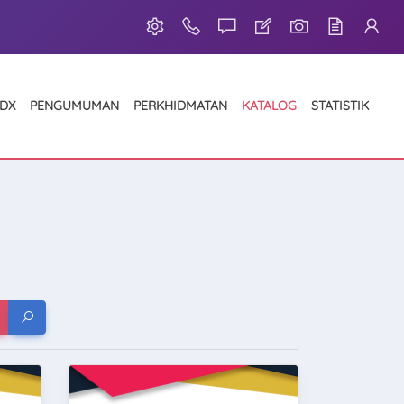
GDX
PENGUMUMAN
PERKHIDMATAN
KATALOG
STATISTIK