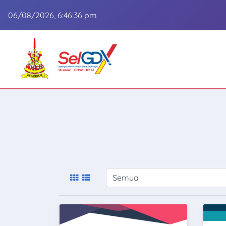
06/08/2026, 6:46:36 pm